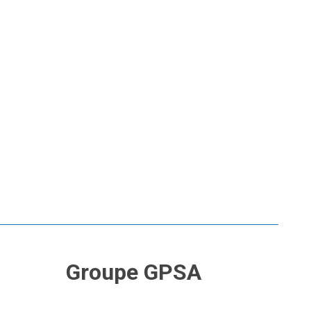
Groupe GPSA