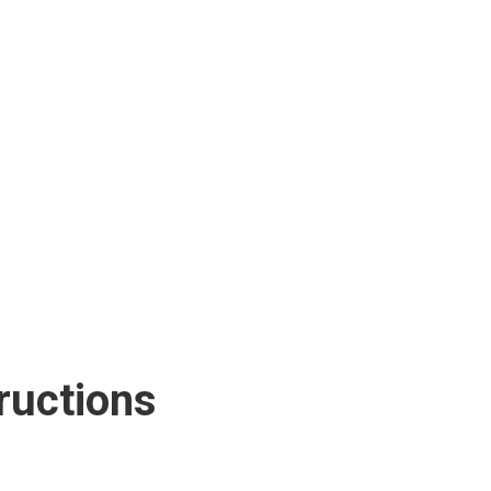
ructions