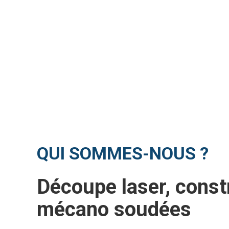
QUI SOMMES-NOUS ?
Découpe laser, const
mécano soudées