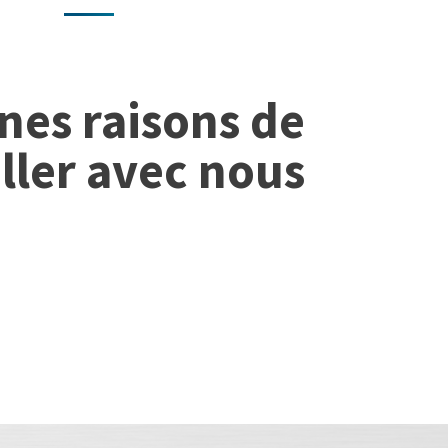
nes raisons de
iller avec nous