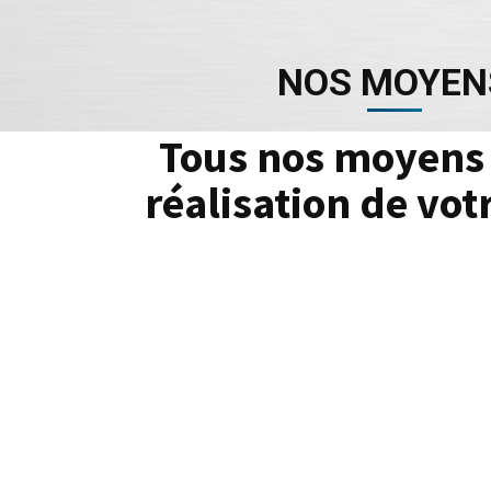
NOS MOYEN
Tous nos moyens 
réalisation de vot