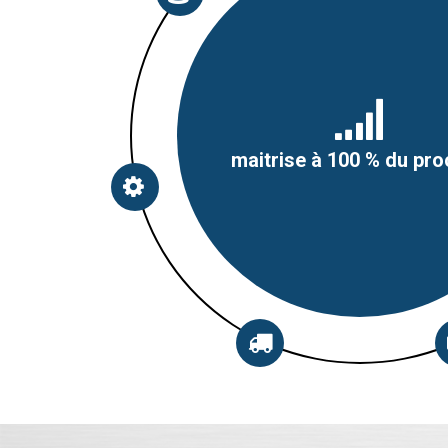
maitrise à 100 % du pr