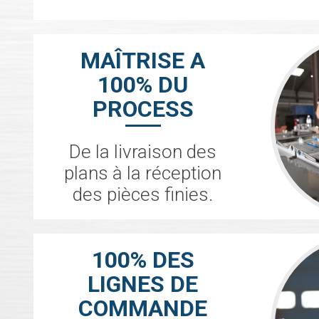
MAÎTRISE A
100% DU
PROCESS
De la livraison des
plans à la réception
des pièces finies.
100% DES
LIGNES DE
COMMANDE