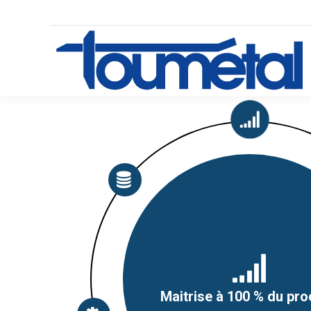
Respect des délais