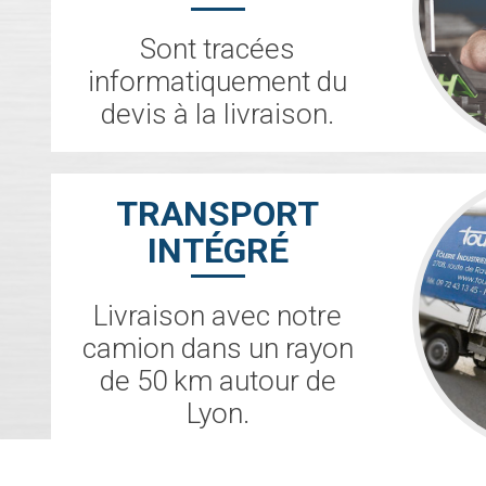
Sont tracées
informatiquement du
devis à la livraison.
TRANSPORT
INTÉGRÉ
Livraison avec notre
camion dans un rayon
de 50 km autour de
Lyon.