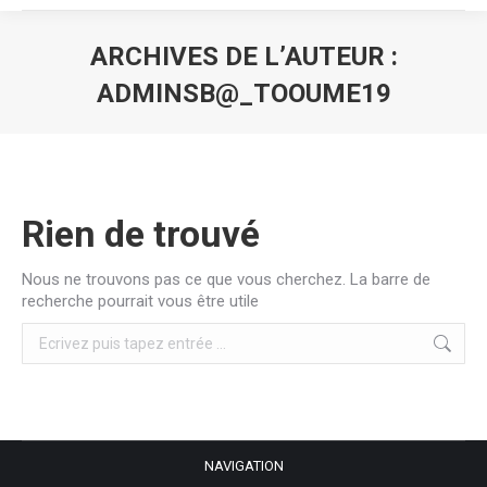
ARCHIVES DE L’AUTEUR :
ADMINSB@_TOOUME19
Vous êtes ici :
Rien de trouvé
Nous ne trouvons pas ce que vous cherchez. La barre de
recherche pourrait vous être utile
Search:
NAVIGATION