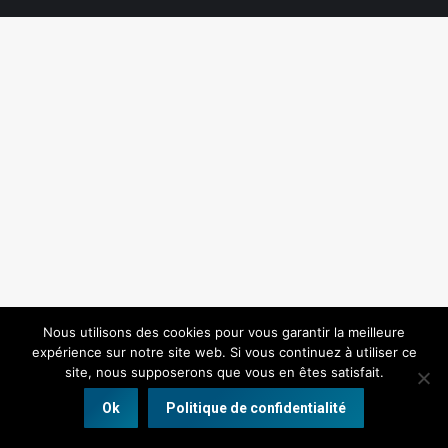
Nous utilisons des cookies pour vous garantir la meilleure
expérience sur notre site web. Si vous continuez à utiliser ce
site, nous supposerons que vous en êtes satisfait.
Ok
Politique de confidentialité